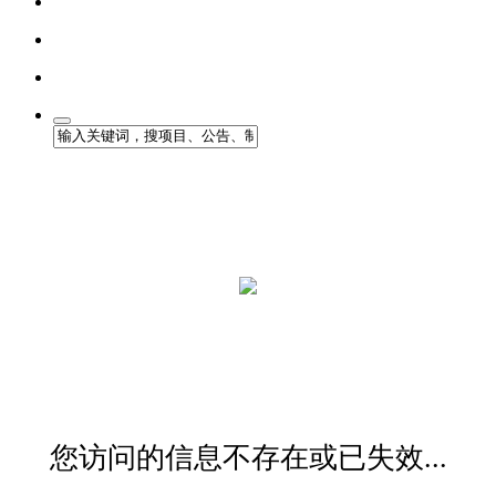
您访问的信息不存在或已失效...