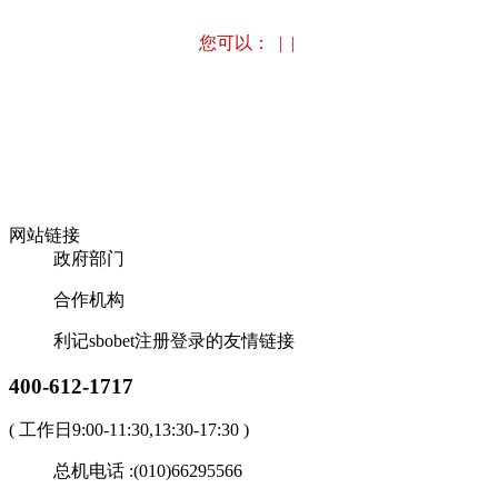
您可以： | |
网站链接
政府部门
合作机构
利记sbobet注册登录的友情链接
400-612-1717
( 工作日9:00-11:30,13:30-17:30 )
总机电话 :
(010)66295566