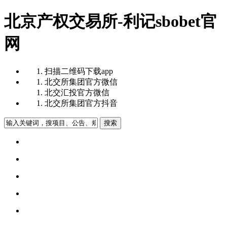
北京产权交易所-利记sbobet官
网
扫描二维码下载app
北交所集团官方微信
北交汇投官方微信
北交所集团官方抖音
搜索